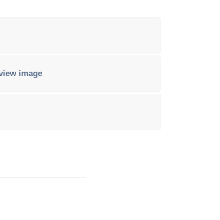
eview image