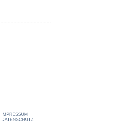
IMPRESSUM
DATENSCHUTZ