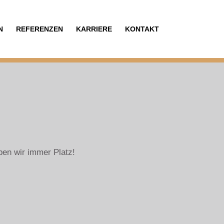
N
REFERENZEN
KARRIERE
KONTAKT
ben wir immer Platz!