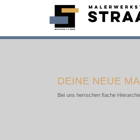
DEINE NEUE M
Bei uns herrschen flache Hierarchi