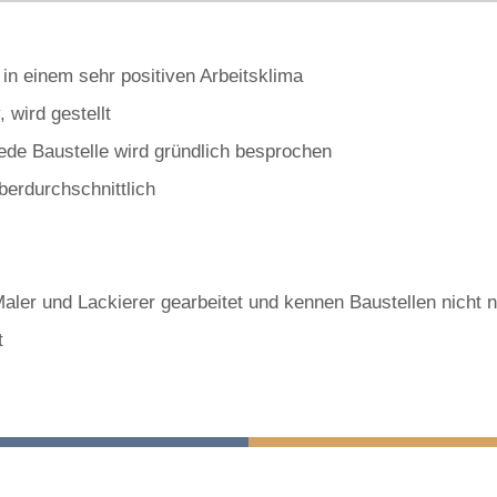
in einem sehr positiven Arbeitsklima
 wird gestellt
 jede Baustelle wird gründlich besprochen
berdurchschnittlich
Maler und Lackierer gearbeitet und kennen Baustellen nicht 
t