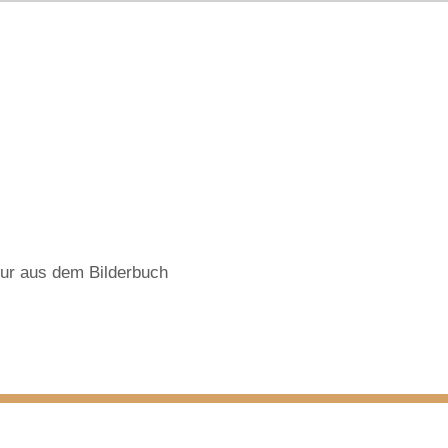
nur aus dem Bilderbuch