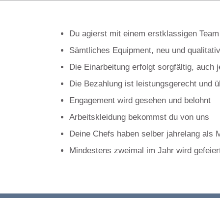
Du agierst mit einem erstklassigen Team 
Sämtliches Equipment, neu und qualitativ,
Die Einarbeitung erfolgt sorgfältig, auch
Die Bezahlung ist leistungsgerecht und ü
Engagement wird gesehen und belohnt
Arbeitskleidung bekommst du von uns
Deine Chefs haben selber jahrelang als 
Mindestens zweimal im Jahr wird gefeier