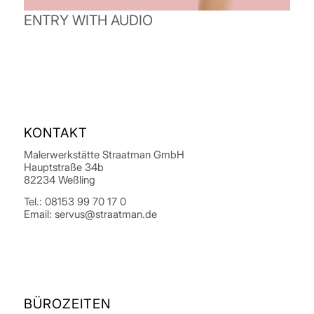
ENTRY WITH AUDIO
KONTAKT
Malerwerkstätte Straatman GmbH
Hauptstraße 34b
82234 Weßling
Tel.: 08153 99 70 17 0
Email: servus@straatman.de
BÜROZEITEN