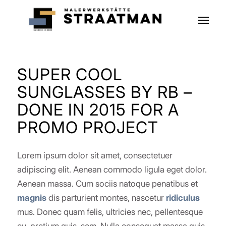
SUPER COOL
SUNGLASSES BY RB –
DONE IN 2015 FOR A
PROMO PROJECT
Lorem ipsum dolor sit amet, consectetuer
adipiscing elit. Aenean commodo ligula eget dolor.
Aenean massa. Cum sociis natoque penatibus et
magnis
dis parturient montes, nascetur
ridiculus
mus. Donec quam felis, ultricies nec, pellentesque