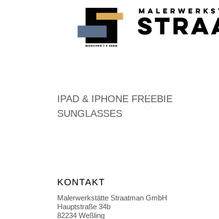
IPAD & IPHONE FREEBIE
SUNGLASSES
KONTAKT
Malerwerkstätte Straatman GmbH
Hauptstraße 34b
82234 Weßling